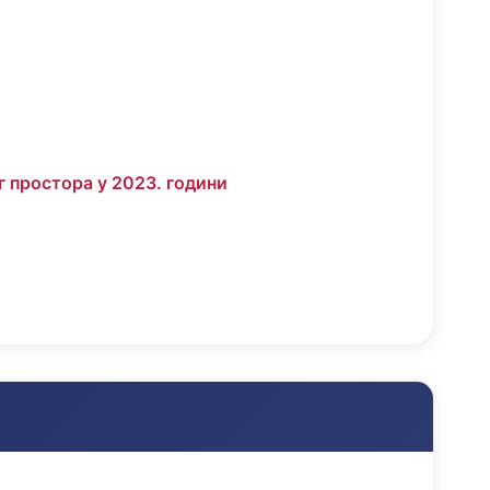
г простора у 2023. години