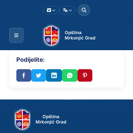
Opština
Mrkonjić Grad
Podijelite:
Opština
Mrkonjić Grad