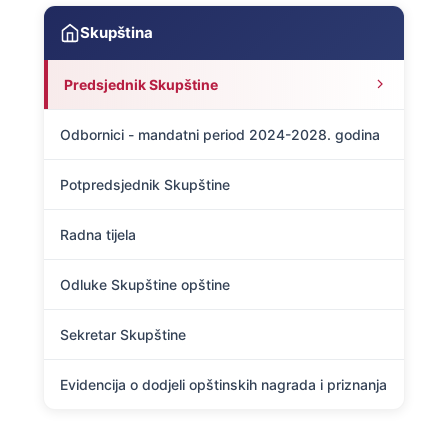
Skupština
Predsjednik Skupštine
Odbornici - mandatni period 2024-2028. godina
Potpredsjednik Skupštine
Radna tijela
Odluke Skupštine opštine
Sekretar Skupštine
Evidencija o dodjeli opštinskih nagrada i priznanja