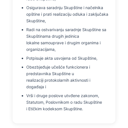
Osigurava saradnju Skupštine i načelnika
opštine i prati realizaciju odluka i zaključaka
Skupštine,
Radi na ostvarivanju saradnje Skupštine sa
Skupštinama drugih jedinica
lokalne samouprave i drugim organima i
organizacijama,
Potpisuje akta usvojena od Skupštine,
Obezbjeđuje učešće funkcionera i
predstavnika Skupštine u
realizaciji protokolarnih aktivnosti i
događaja i
Vrši i druge poslove utvđene zakonom,
Statutom, Poslovnikom o radu Skupštine
i Etičkim kodeksom Skupštine.