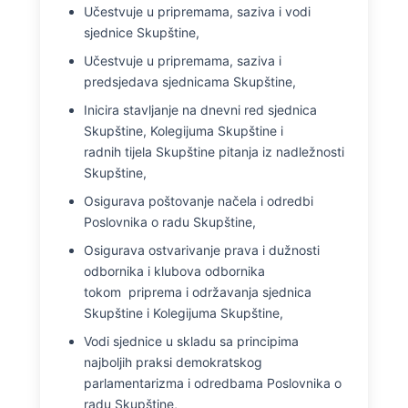
Učestvuje u pripremama, saziva i vodi
sjednice Skupštine,
Učestvuje u pripremama, saziva i
predsjedava sjednicama Skupštine,
Inicira stavljanje na dnevni red sjednica
Skupštine, Kolegijuma Skupštine i
radnih tijela Skupštine pitanja iz nadležnosti
Skupštine,
Osigurava poštovanje načela i odredbi
Poslovnika o radu Skupštine,
Osigurava ostvarivanje prava i dužnosti
odbornika i klubova odbornika
tokom priprema i održavanja sjednica
Skupštine i Kolegijuma Skupštine,
Vodi sjednice u skladu sa principima
najboljih praksi demokratskog
parlamentarizma i odredbama Poslovnika o
radu Skupštine,