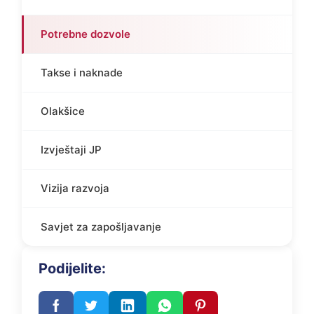
Potrebne dozvole
Takse i naknade
Olakšice
Izvještaji JP
Vizija razvoja
Savjet za zapošljavanje
Podijelite: