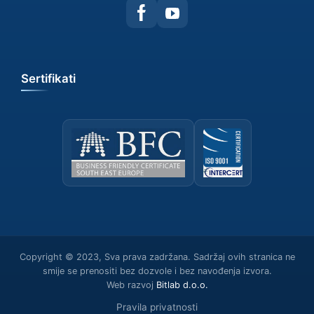
Sertifikati
Copyright © 2023, Sva prava zadržana. Sadržaj ovih stranica ne
smije se prenositi bez dozvole i bez navođenja izvora.
Web razvoj
Bitlab d.о.о.
Pravila privatnosti