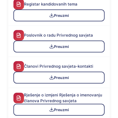
Registar kandidovanih tema
Preuzmi
Poslovnik o radu Privrednog savjeta
Preuzmi
Članovi Privrednog savjeta-kontakti
Preuzmi
Rješenje o izmjeni Rješenja o imenovanju
članova Privrednog savjeta
Preuzmi