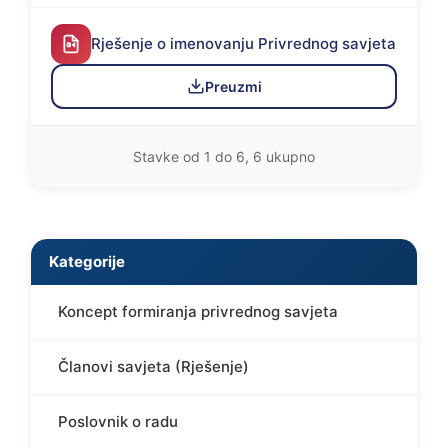
Rješenje o imenovanju Privrednog savjeta
Preuzmi
Stavke od 1 do 6, 6 ukupno
Kategorije
Koncept formiranja privrednog savjeta
Članovi savjeta (Rješenje)
Poslovnik o radu