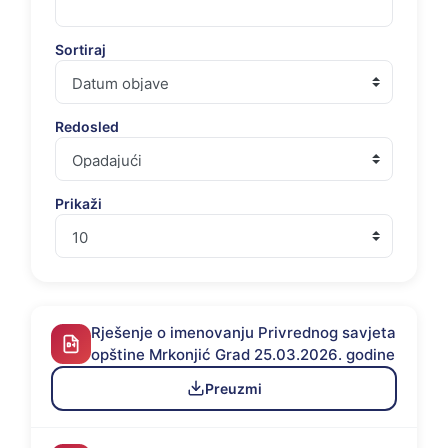
Sortiraj
Redosled
Prikaži
Rješenje o imenovanju Privrednog savjeta
opštine Mrkonjić Grad 25.03.2026. godine
Preuzmi