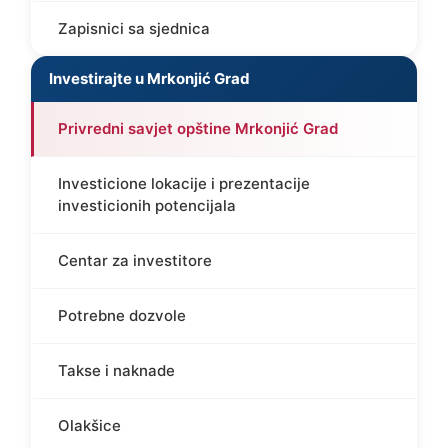
Zapisnici sa sjednica
Investirajte u Mrkonjić Grad
Privredni savjet opštine Mrkonjić Grad
Investicione lokacije i prezentacije
investicionih potencijala
Centar za investitore
Potrebne dozvole
Takse i naknade
Olakšice