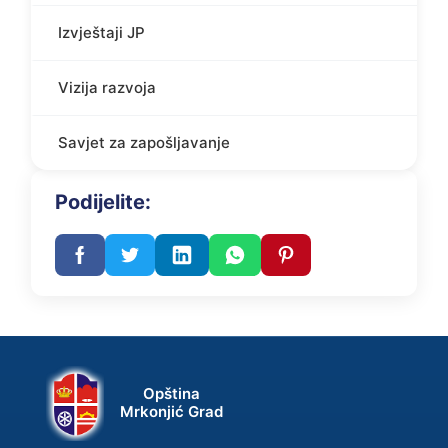
Izvještaji JP
Vizija razvoja
Savjet za zapošljavanje
Podijelite:
Opština
Mrkonjić Grad