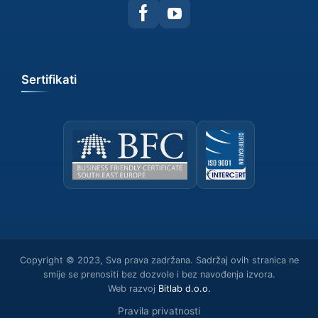
Sertifikati
Copyright © 2023, Sva prava zadržana. Sadržaj ovih stranica ne
smije se prenositi bez dozvole i bez navođenja izvora.
Web razvoj
Bitlab d.о.о.
Pravila privatnosti