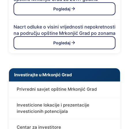
Pogledaj
Nacrt odluke o visini vrijednosti nepokretnosti
na području opštine Mrkonjić Grad po zonama
Pogledaj
Investirajte u Mrkonjić Grad
Privredni savjet opštine Mrkonjić Grad
Investicione lokacije i prezentacije
investicionih potencijala
Centar za investitore