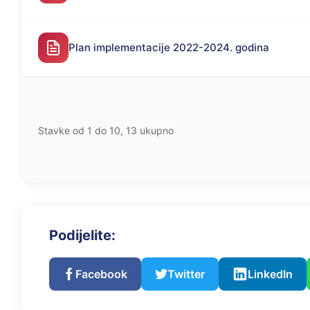
Plan implementacije 2022-2024. godina
Stavke od 1 do 10, 13 ukupno
Podijelite:
Facebook
Twitter
LinkedIn