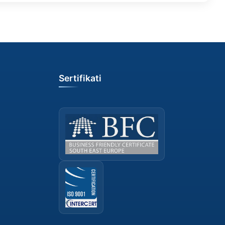
Sertifikati