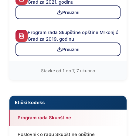
Grad za 2021. godinu
Preuzmi
Program rada Skupštine opštine Mrkonjić
Grad za 2019. godinu
Preuzmi
Stavke od 1 do 7, 7 ukupno
Etički kodeks
Program rada Skupštine
Poslovnik o radu Skupštine opštine