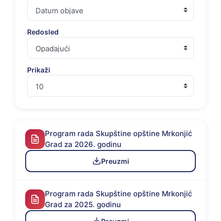
Redosled
Prikaži
Program rada Skupštine opštine Mrkonjić
Grad za 2026. godinu
Preuzmi
Program rada Skupštine opštine Mrkonjić
Grad za 2025. godinu