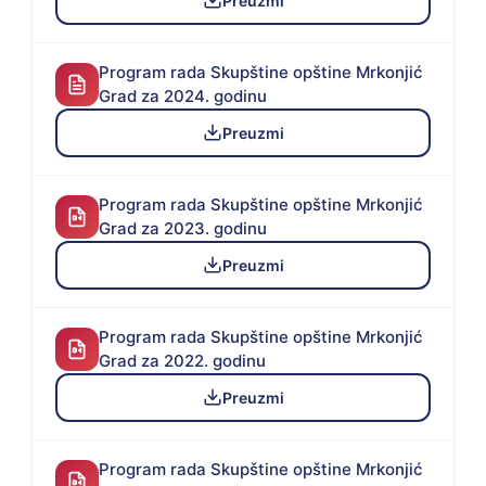
Preuzmi
Program rada Skupštine opštine Mrkonjić
Grad za 2024. godinu
Preuzmi
Program rada Skupštine opštine Mrkonjić
Grad za 2023. godinu
Preuzmi
Program rada Skupštine opštine Mrkonjić
Grad za 2022. godinu
Preuzmi
Program rada Skupštine opštine Mrkonjić