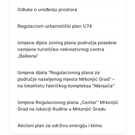
Odluke o uređenju prostora
Regulacioni-urbanistički plan 1/74
Izmjena dijela zoning plana područja posebne
namjene turističko–rekreativnog centra
„Balkana“
Izmjena dijela "Regulacionog plana za
područje naseljenog mjesta Mrkonjić Grad" –
na lokalitetu fabričkog kompleksa "Manjača"
Izmjena Regulacionog plana „Centar“ Mrkonjić
Grad na lokaciji Rudine u Mrkonjić Gradu
Akcioni plan za održivu energiju i klimu