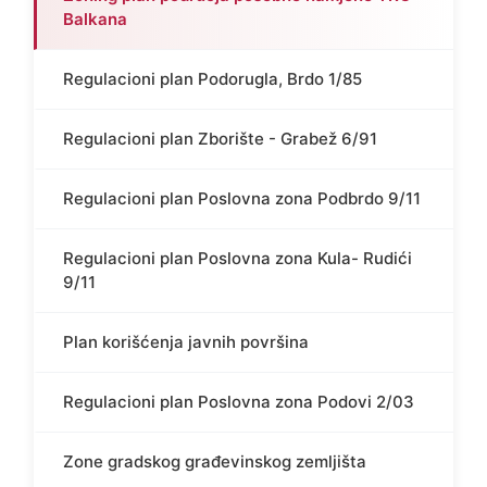
Balkana
Regulacioni plan Podorugla, Brdo 1/85
Regulacioni plan Zborište - Grabež 6/91
Regulacioni plan Poslovna zona Podbrdo 9/11
Regulacioni plan Poslovna zona Kula- Rudići
9/11
Plan korišćenja javnih površina
Regulacioni plan Poslovna zona Podovi 2/03
Zone gradskog građevinskog zemljišta