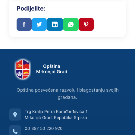
Podijelite:
Opština
Mrkonjić Grad
Opština posvećena razvoju i blagostanju svojih
građana.
Trg Kralja Petra Karađorđevića 1
Mrkonjić Grad, Republika Srpska
00 387 50 220 920