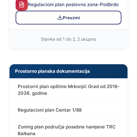
Regulacioni plan poslovna zona-Podbrdo
Preuzmi
Stavke od 1 do 2, 2 ukupno
Prostorno planska dokumentacija
Prostorni plan opštine Mrkonjić Grad od 2016-
2036. godine
Regulacioni plan Centar 1/88
Zoning plan područja posebne namjene TRC
Balkana