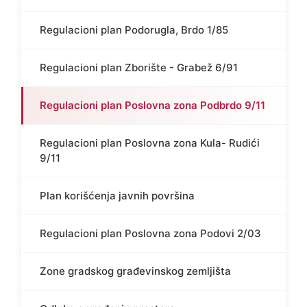
Regulacioni plan Podorugla, Brdo 1/85
Regulacioni plan Zborište - Grabež 6/91
Regulacioni plan Poslovna zona Podbrdo 9/11
Regulacioni plan Poslovna zona Kula- Rudići
9/11
Plan korišćenja javnih površina
Regulacioni plan Poslovna zona Podovi 2/03
Zone gradskog građevinskog zemljišta