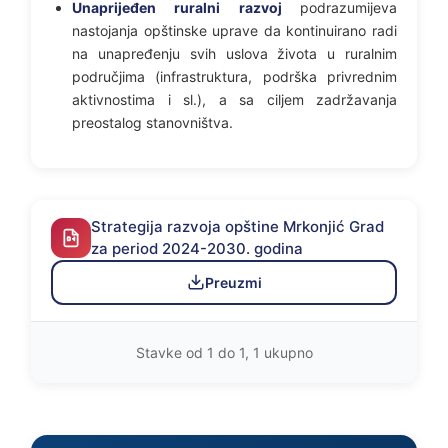
Unaprijeđen ruralni razvoj
podrazumijeva
nastojanja opštinske uprave da kontinuirano radi
na unapređenju svih uslova života u ruralnim
područjima (infrastruktura, podrška privrednim
aktivnostima i sl.), a sa ciljem zadržavanja
preostalog stanovništva.
Strategija razvoja opštine Mrkonjić Grad
za period 2024-2030. godina
Preuzmi
Stavke od 1 do 1, 1 ukupno