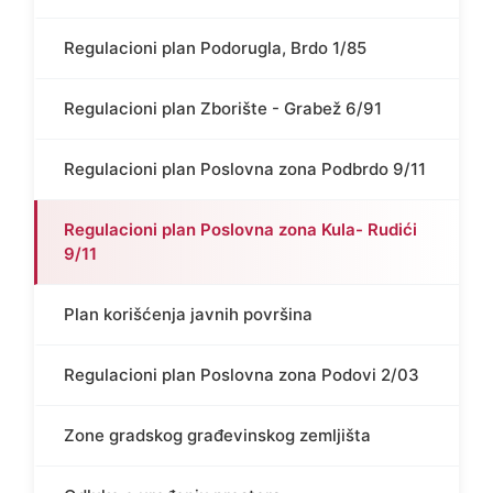
Regulacioni plan Podorugla, Brdo 1/85
Regulacioni plan Zborište - Grabež 6/91
Regulacioni plan Poslovna zona Podbrdo 9/11
Regulacioni plan Poslovna zona Kula- Rudići
9/11
Plan korišćenja javnih površina
Regulacioni plan Poslovna zona Podovi 2/03
Zone gradskog građevinskog zemljišta