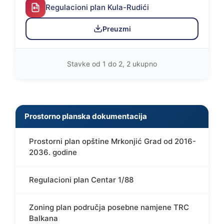
Regulacioni plan Kula-Rudići
Preuzmi
Stavke od 1 do 2, 2 ukupno
Prostorno planska dokumentacija
Prostorni plan opštine Mrkonjić Grad od 2016-
2036. godine
Regulacioni plan Centar 1/88
Zoning plan područja posebne namjene TRC
Balkana