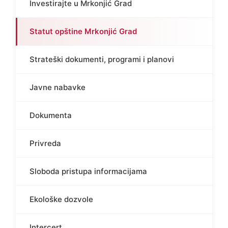
Investirajte u Mrkonjić Grad
Statut opštine Mrkonjić Grad
Strateški dokumenti, programi i planovi
Javne nabavke
Dokumenta
Privreda
Sloboda pristupa informacijama
Ekološke dozvole
Intercert