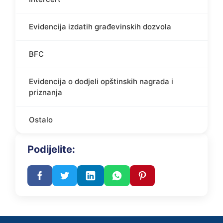
Evidencija izdatih građevinskih dozvola
BFC
Evidencija o dodjeli opštinskih nagrada i
priznanja
Ostalo
Podijelite: